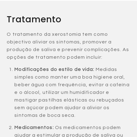
Tratamento
O tratamento da xerostomia tem como
objectivo aliviar os sintomas, promover a
produção de saliva e prevenir complicações. As
opções de tratamento podem incluir:
Modificações do estilo de vida:
Medidas
simples como manter uma boa higiene oral,
beber água com frequência, evitar a cafeína
e o álcool, utilizar um humidificador e
mastigar pastilhas elásticas ou rebuçados
sem açúcar podem ajudar a aliviar os
sintomas de boca seca.
Medicamentos:
Os medicamentos podem
ajudar a estimular a produção de saliva ou