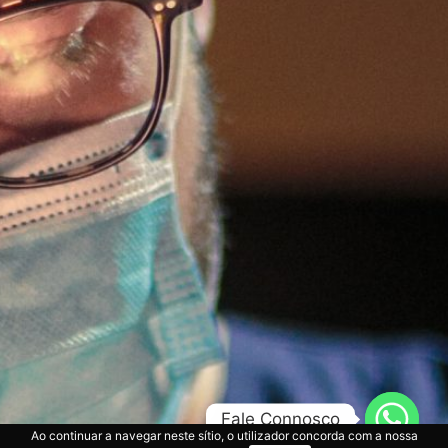
Fale Connosco
Ao continuar a navegar neste sítio, o utilizador concorda com a nossa