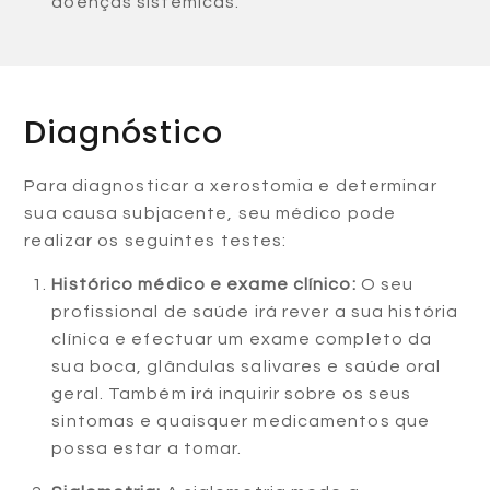
doenças sistémicas.
Diagnóstico
Para diagnosticar a xerostomia e determinar
sua causa subjacente, seu médico pode
realizar os seguintes testes:
Histórico médico e exame clínico:
O seu
profissional de saúde irá rever a sua história
clínica e efectuar um exame completo da
sua boca, glândulas salivares e saúde oral
geral. Também irá inquirir sobre os seus
sintomas e quaisquer medicamentos que
possa estar a tomar.