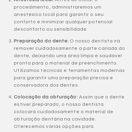
procedimento, administraremos um
anestésico local para garantir o seu
conforto e minimizar qualquer potencial
desconforto ou sensibilidade.
Preparação do dente:
O nosso dentista irá
remover cuidadosamente a parte cariada do
dente, deixando uma área limpa e saudável
pronta para o material de preenchimento.
Utilizamos técnicas e ferramentas modernas
para garantir uma preparação precisa e
conservadora dos dentes.
Colocação da obturação:
Assim que o dente
estiver preparado, o nosso dentista
colocará cuidadosamente o material de
obturação dentária na cavidade.
Oferecemos várias opções para