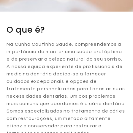
O que é?
Na Cunha Coutinho Saúde, compreendemos a
importância de manter uma saúde oral óptima
e de preservar a beleza natural do seu sorriso.
A nossa equipa experiente de profissionais de
medicina dentária dedica-se a fornecer
cuidados excepcionais e opções de
tratamento personalizadas para todas as suas
necessidades dentárias. Um dos problemas
mais comuns que abordamos é a cárie dentária.
Somos especializados no tratamento de cáries
com restaurações, um método altamente
eficaz e conservador para restaurar e