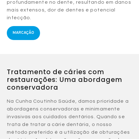
profundamente no dente, resultando em danos
mais extensos, dor de dentes e potencial
infecção.
MARCAÇÃO
Tratamento de cáries com
restaurações: Uma abordagem
conservadora
Na Cunha Coutinho Saúde, damos prioridade a
abordagens conservadoras e minimamente
invasivas aos cuidados dentários. Quando se
trata de tratar a cárie dentária, o nosso
método preferido é a utilização de obturações