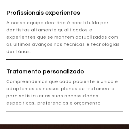
Profissionais experientes
A nossa equipa dentária é constituída por
dentistas altamente qualificados e
experientes que se mantêm actualizados com
os últimos avanços nas técnicas e tecnologias
dentárias.
Tratamento personalizado
Compreendemos que cada paciente é único e
adaptamos os nossos planos de tratamento
para satisfazer as suas necessidades
específicas, preferências e orçamento