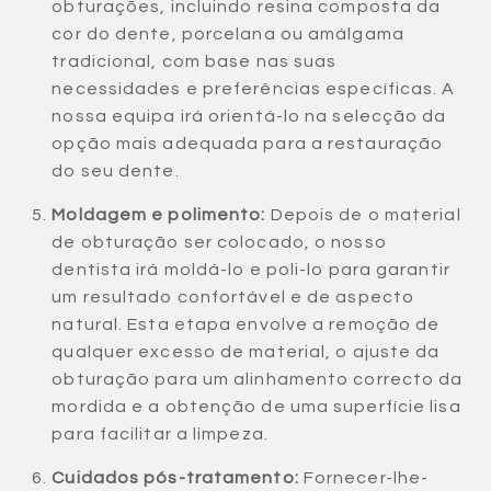
obturações, incluindo resina composta da
cor do dente, porcelana ou amálgama
tradicional, com base nas suas
necessidades e preferências específicas. A
nossa equipa irá orientá-lo na selecção da
opção mais adequada para a restauração
do seu dente.
Moldagem e polimento:
Depois de o material
de obturação ser colocado, o nosso
dentista irá moldá-lo e poli-lo para garantir
um resultado confortável e de aspecto
natural. Esta etapa envolve a remoção de
qualquer excesso de material, o ajuste da
obturação para um alinhamento correcto da
mordida e a obtenção de uma superfície lisa
para facilitar a limpeza.
Cuidados pós-tratamento:
Fornecer-lhe-