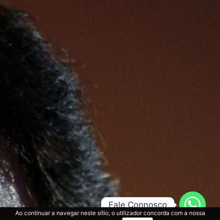
Fale Connosco
Ao continuar a navegar neste sítio, o utilizador concorda com a nossa