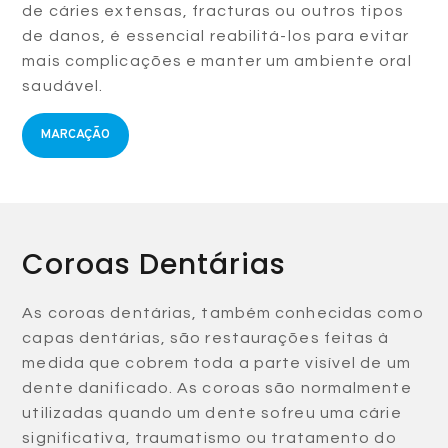
de cáries extensas, fracturas ou outros tipos
de danos, é essencial reabilitá-los para evitar
mais complicações e manter um ambiente oral
saudável.
MARCAÇÃO
Coroas Dentárias
As coroas dentárias, também conhecidas como
capas dentárias, são restaurações feitas à
medida que cobrem toda a parte visível de um
dente danificado. As coroas são normalmente
utilizadas quando um dente sofreu uma cárie
significativa, traumatismo ou tratamento do