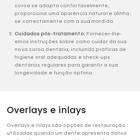
coroa se adapta confortavelmente,
proporciona uma aparência natural e alinha-
se correctamente com a sua mordida.
Cuidados pós-tratamento:
Fornecer-lhe-
emos instruções sobre como cuidar da sua
nova coroa dentária, incluindo práticas de
higiene oral adequadas e check-ups
dentários regulares para garantir a sua
longevidade e função óptima.
Overlays e inlays
Overlays e inlays são opções de restauração
utilizadas quando um dente apresenta danos