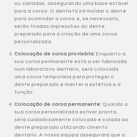
ou cariadas, assegurando uma base estável
para a coroa. O dentista irá moldar o dente
para acomodar a coroa e, se necessário,
serão tiradas impressões do dente
preparado para a criação de uma coroa
personalizada.
Colocação de coroa provisória:
Enquanto a
sua coroa permanente está a ser fabricada
num laboratório dentário, será colocada
uma coroa temporária para proteger o
dente preparado e manter a estética e a
função.
Colocação de coroa permanente:
Quando a
sua coroa personalizada estiver pronta,
será cuidadosamente colocada e colada ao
dente preparado utilizando cimento
dentário. A nossa equipa assegurará que a