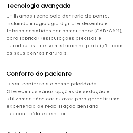
Tecnologia avançada
Utilizamos tecnologia dentária de ponta,
incluindo imagiologia digital e desenho e
fabrico assistidos por computador (CAD/CAM),
para fabricar restaurações precisas e
duradouras que se misturam na perfeição com
os seus dentes naturais.
Conforto do paciente
O seu conforto é a nossa prioridade.
Oferecemos várias opções de sedação e
utilizamos técnicas suaves para garantir uma
experiência de reabilitação dentária
descontraída e sem dor.