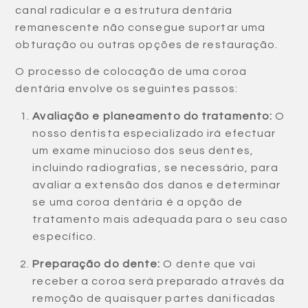
canal radicular e a estrutura dentária
remanescente não consegue suportar uma
obturação ou outras opções de restauração.
O processo de colocação de uma coroa
dentária envolve os seguintes passos:
Avaliação e planeamento do tratamento:
O
nosso dentista especializado irá efectuar
um exame minucioso dos seus dentes,
incluindo radiografias, se necessário, para
avaliar a extensão dos danos e determinar
se uma coroa dentária é a opção de
tratamento mais adequada para o seu caso
específico.
Preparação do dente:
O dente que vai
receber a coroa será preparado através da
remoção de quaisquer partes danificadas