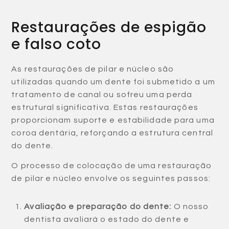
Restaurações de espigão
e falso coto
As restaurações de pilar e núcleo são
utilizadas quando um dente foi submetido a um
tratamento de canal ou sofreu uma perda
estrutural significativa. Estas restaurações
proporcionam suporte e estabilidade para uma
coroa dentária, reforçando a estrutura central
do dente.
O processo de colocação de uma restauração
de pilar e núcleo envolve os seguintes passos:
Avaliação e preparação do dente:
O nosso
dentista avaliará o estado do dente e