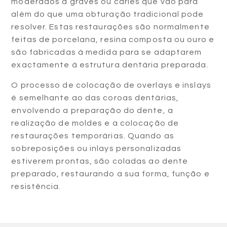
moderados a graves ou cáries que vão para
além do que uma obturação tradicional pode
resolver. Estas restaurações são normalmente
feitas de porcelana, resina composta ou ouro e
são fabricadas à medida para se adaptarem
exactamente à estrutura dentária preparada.
O processo de colocação de overlays e inslays
é semelhante ao das coroas dentárias,
envolvendo a preparação do dente, a
realização de moldes e a colocação de
restaurações temporárias. Quando as
sobreposições ou inlays personalizadas
estiverem prontas, são coladas ao dente
preparado, restaurando a sua forma, função e
resistência.