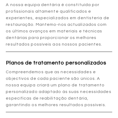
A nossa equipa dentária é constituída por
profissionais altamente qualificados e
experientes, especializados em dentisteria de
restauração. Mantemo-nos actualizados com
os últimos avanços em materiais e técnicas
dentárias para proporcionar os melhores
resultados possíveis aos nossos pacientes.
Planos de tratamento personalizados
Compreendemos que as necessidades e
objectivos de cada paciente são únicos. A
nossa equipa criará um plano de tratamento
personalizado adaptado às suas necessidades
específicas de reabilitação dentária,
garantindo os melhores resultados possíveis.