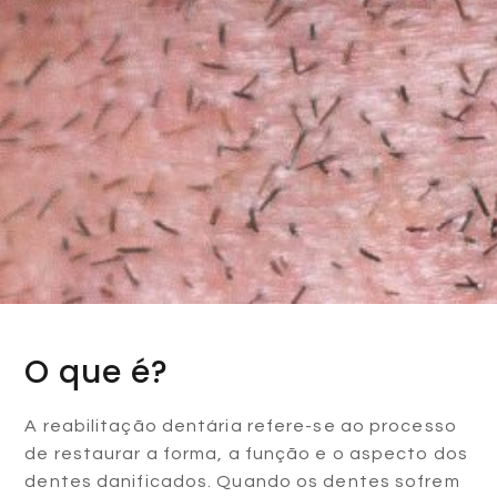
O que é?
A reabilitação dentária refere-se ao processo
de restaurar a forma, a função e o aspecto dos
dentes danificados. Quando os dentes sofrem