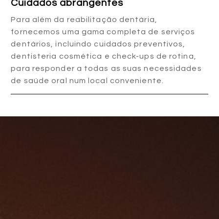
Cuidados abrangentes
Para além da reabilitação dentária,
fornecemos uma gama completa de serviços
dentários, incluindo cuidados preventivos,
dentisteria cosmética e check-ups de rotina,
para responder a todas as suas necessidades
de saúde oral num local conveniente.