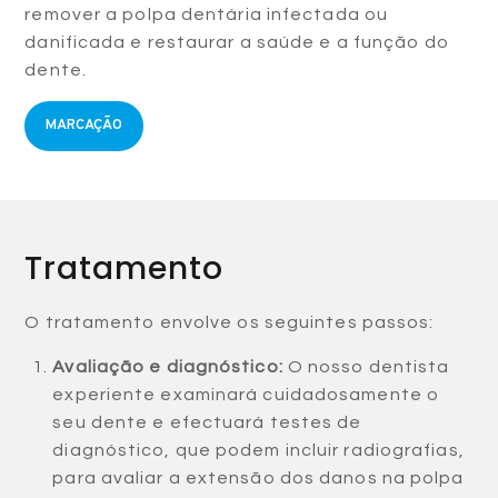
remover a polpa dentária infectada ou
danificada e restaurar a saúde e a função do
dente.
MARCAÇÃO
Tratamento
O tratamento envolve os seguintes passos:
Avaliação e diagnóstico:
O nosso dentista
experiente examinará cuidadosamente o
seu dente e efectuará testes de
diagnóstico, que podem incluir radiografias,
para avaliar a extensão dos danos na polpa