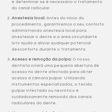
e determinar se é necessário o tratamento
do canal radicular.
Anestesia local:
Antes do início do
procedimento, garantiremos o seu conforto
administrando anestesia local para
anestesiar o dente e a área circundante.
Isto ajuda a aliviar qualquer potencial
desconforto durante o tratamento.
Acesso e remoção da polpa:
O nosso
dentista criará uma pequena abertura de
acesso no dente afectado para obter
acesso à câmara pulpar. Utilizando
instrumentos especializados, o tecido
pulpar infectado ou necrótico é
cuidadosamente removido dos canais
radiculares do dente.