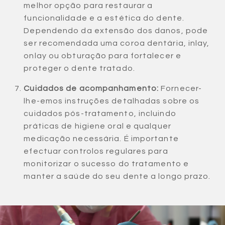
melhor opção para restaurar a
funcionalidade e a estética do dente.
Dependendo da extensão dos danos, pode
ser recomendada uma coroa dentária, inlay,
onlay ou obturação para fortalecer e
proteger o dente tratado.
Cuidados de acompanhamento:
Fornecer-
lhe-emos instruções detalhadas sobre os
cuidados pós-tratamento, incluindo
práticas de higiene oral e qualquer
medicação necessária. É importante
efectuar controlos regulares para
monitorizar o sucesso do tratamento e
manter a saúde do seu dente a longo prazo.