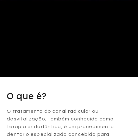
O que é?
O tratamento do canal radicular ou
desvitalização, também conhecido como
terapia endodôntica, é um procedimento
dentário especializado concebido para