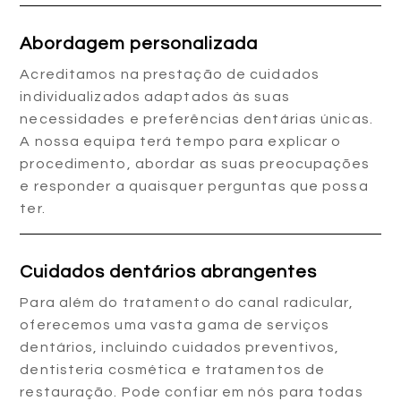
Abordagem personalizada
Acreditamos na prestação de cuidados
individualizados adaptados às suas
necessidades e preferências dentárias únicas.
A nossa equipa terá tempo para explicar o
procedimento, abordar as suas preocupações
e responder a quaisquer perguntas que possa
ter.
Cuidados dentários abrangentes
Para além do tratamento do canal radicular,
oferecemos uma vasta gama de serviços
dentários, incluindo cuidados preventivos,
dentisteria cosmética e tratamentos de
restauração. Pode confiar em nós para todas