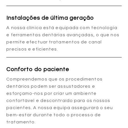
Instalações de última geração
A nossa clínica está equipada com tecnologia
e ferramentas dentárias avançadas, o que nos
permite efectuar tratamentos de canal
precisos e eficientes.
Conforto do paciente
Compreendemos que os procedimentos
dentários podem ser assustadores e
esforçamo-nos por criar um ambiente
confortável e descontraído para os nossos
pacientes. A nossa equipa assegurará o seu
bem-estar durante todo o processo de
tratamento.