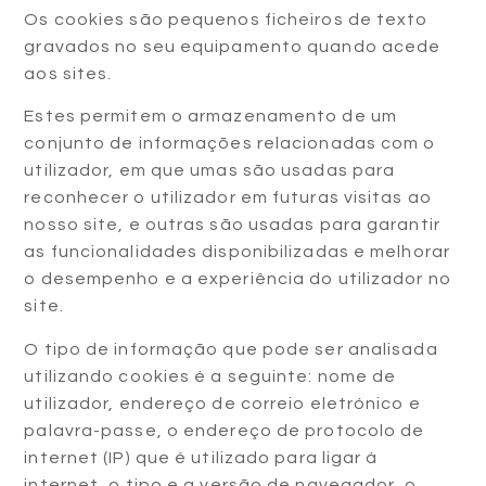
Os cookies são pequenos ficheiros de texto
gravados no seu equipamento quando acede
aos sites.
Estes permitem o armazenamento de um
conjunto de informações relacionadas com o
utilizador, em que umas são usadas para
reconhecer o utilizador em futuras visitas ao
nosso site, e outras são usadas para garantir
as funcionalidades disponibilizadas e melhorar
o desempenho e a experiência do utilizador no
site.
O tipo de informação que pode ser analisada
utilizando cookies é a seguinte: nome de
utilizador, endereço de correio eletrónico e
palavra-passe, o endereço de protocolo de
internet (IP) que é utilizado para ligar à
internet, o tipo e a versão de navegador, o