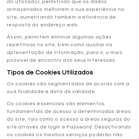
do utilizador, permitindo que os dados
armazenados melhorem a sua experiência no
site, aumentando também a eficiência de
resposta do endereço web.
Assim, permitem eliminar algumas ações
repetitivas no site, bem como auxiliar na
apresentação de informação, para ir, o mais
possível de encontro aos seus interesses.
Tipos de Cookies Utilizados
Os cookies são segmentados de acordo com a
sua finalidade e data de validade.
Os cookies essenciais são elementos
fundamentais de acesso a determinadas áreas
do site, tais como o acesso a áreas seguras do
site através de login e Password. Desactivando
os cookies os mesmos serviços poderão não