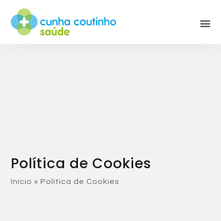
Política de Cookies
Início
»
Política de Cookies