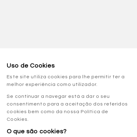
Uso de Cookies
Este site utiliza cookies para lhe permitir ter a
melhor experiência como utilizador.
Se continuar a navegar está a dar o seu
consentimento para a aceitação dos referidos
cookies bem como da nossa Política de
Cookies.
O que são cookies?