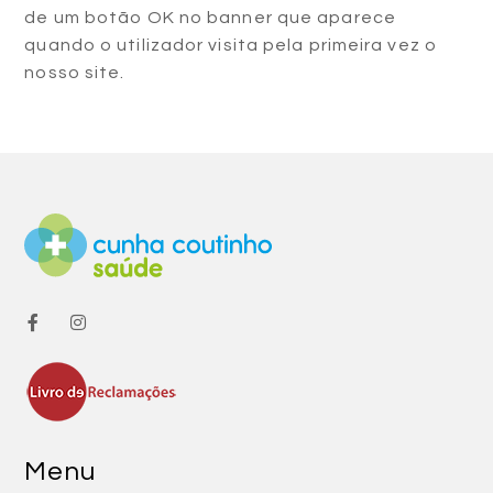
de um botão OK no banner que aparece
quando o utilizador visita pela primeira vez o
nosso site.
Menu