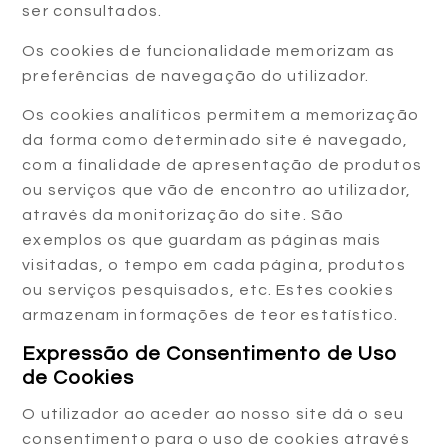
ser consultados.
Os cookies de funcionalidade memorizam as
preferências de navegação do utilizador.
Os cookies analíticos permitem a memorização
da forma como determinado site é navegado,
com a finalidade de apresentação de produtos
ou serviços que vão de encontro ao utilizador,
através da monitorização do site. São
exemplos os que guardam as páginas mais
visitadas, o tempo em cada página, produtos
ou serviços pesquisados, etc. Estes cookies
armazenam informações de teor estatístico.
Expressão de Consentimento de Uso
de Cookies
O utilizador ao aceder ao nosso site dá o seu
consentimento para o uso de cookies através