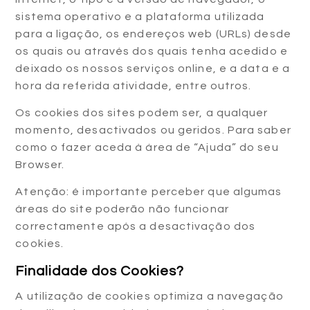
sistema operativo e a plataforma utilizada
para a ligação, os endereços web (URLs) desde
os quais ou através dos quais tenha acedido e
deixado os nossos serviços online, e a data e a
hora da referida atividade, entre outros.
Os cookies dos sites podem ser, a qualquer
momento, desactivados ou geridos. Para saber
como o fazer aceda à área de “Ajuda” do seu
Browser.
Atenção: é importante perceber que algumas
áreas do site poderão não funcionar
correctamente após a desactivação dos
cookies.
Finalidade dos Cookies?
A utilização de cookies optimiza a navegação