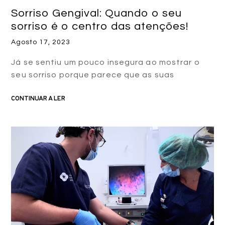
Sorriso Gengival: Quando o seu
sorriso é o centro das atenções!
Agosto 17, 2023
Já se sentiu um pouco insegura ao mostrar o
seu sorriso porque parece que as suas
CONTINUAR A LER