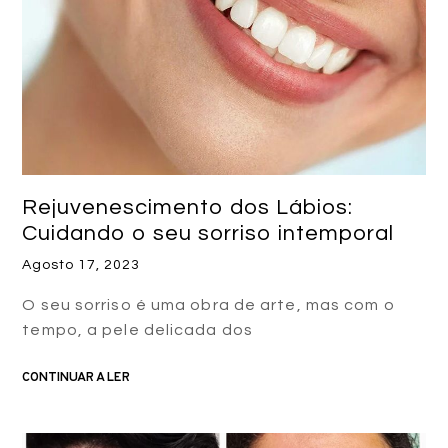
Rejuvenescimento dos Lábios:
Cuidando o seu sorriso intemporal
Agosto 17, 2023
O seu sorriso é uma obra de arte, mas com o
tempo, a pele delicada dos
CONTINUAR A LER