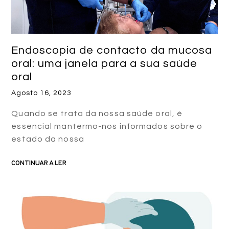
Endoscopia de contacto da mucosa
oral: uma janela para a sua saúde
oral
Agosto 16, 2023
Quando se trata da nossa saúde oral, é
essencial mantermo-nos informados sobre o
estado da nossa
CONTINUAR A LER