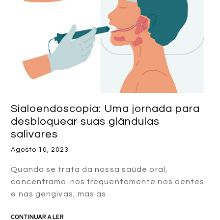
Sialoendoscopia: Uma jornada para
desbloquear suas glândulas
salivares
Agosto 10, 2023
Quando se trata da nossa saúde oral,
concentramo-nos frequentemente nos dentes
e nas gengivas, mas as
CONTINUAR A LER