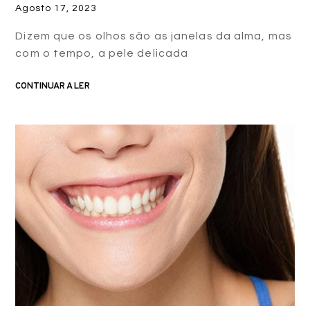
Agosto 17, 2023
Dizem que os olhos são as janelas da alma, mas
com o tempo, a pele delicada
CONTINUAR A LER