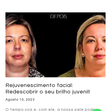
Rejuvenescimento facial:
Redescobrir o seu brilho juvenil!
Agosto 10, 2023
O tempo voa e, com ele, a nossa pele pode