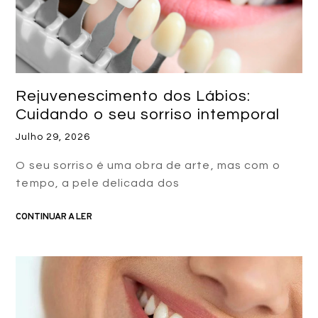
Rejuvenescimento dos Lábios:
Cuidando o seu sorriso intemporal
Julho 29, 2026
O seu sorriso é uma obra de arte, mas com o
tempo, a pele delicada dos
CONTINUAR A LER