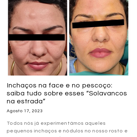
Inchaços na face e no pescoço:
saiba tudo sobre esses “Solavancos
na estrada”
Agosto 17, 2023
Todos nós já experimentámos aqueles
pequenos inchaços e nódulos no nosso rosto e